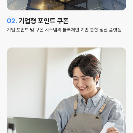
02.
기업형 포인트 쿠폰
기업 포인트 및 쿠폰 시스템의 블록체인 기반
통합 정산 플랫폼