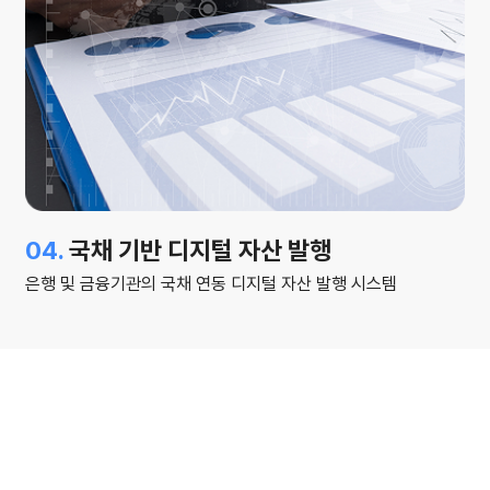
04.
국채 기반 디지털 자산 발행
은행 및 금융기관의 국채 연동 디지털 자산 발행 시스템