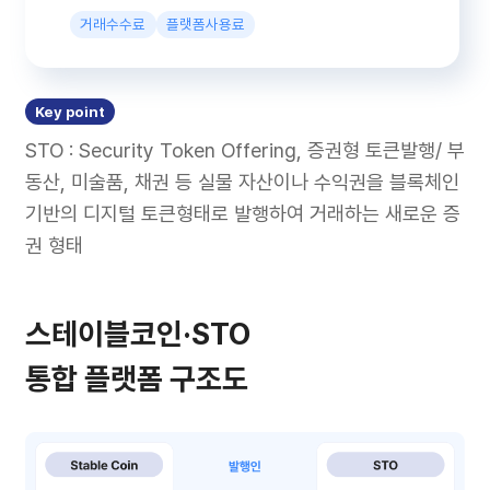
거래수수료
플랫폼사용료
Key point
STO : Security Token Offering, 증권형 토큰발행/ 부
동산, 미술품, 채권 등 실물 자산이나 수익권을 블록체인
기반의 디지털 토큰형태로 발행하여 거래하는 새로운 증
권 형태
스테이블코인·STO
통합 플랫폼 구조도