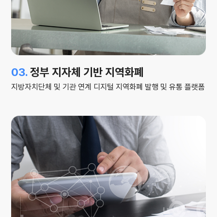
03.
정부 지자체 기반 지역화폐
지방자치단체 및 기관 연계 디지털 지역화폐 발행 및
유통 플랫폼