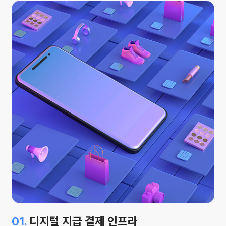
01.
디지털 지급 결제 인프라