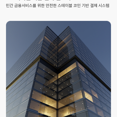
민간 금융서비스를 위한 안전한 스테이블 코인 기반
결제 시스템