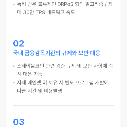
특허 받은 블록체인 DRPoS 합의 알고리즘 / 최
대 30만 TPS 네트워크 속도
02
국내 금융감독기관의 규제와 보안 대응
스테이블코인 관련 각종 규제 및 보안 사항에 즉
시 대응 가능
자체 메인넷 미 보유 시 별도 프로그램 개발에
따른 시간 및 비용발생
03