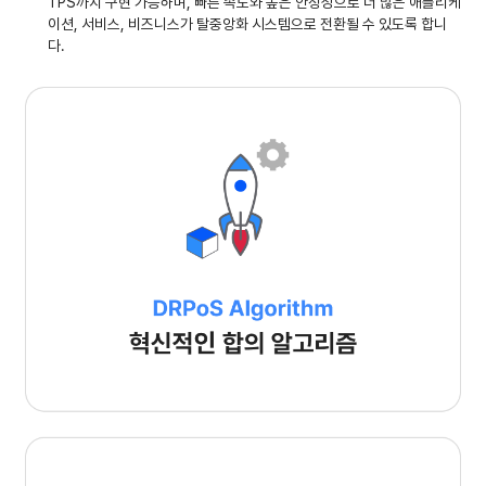
TPS까지 구현 가능하며, 빠른 속도와 높은 안정성으로 더 많은 애플리케
이션, 서비스, 비즈니스가 탈중앙화 시스템으로 전환될 수 있도록 합니
다.