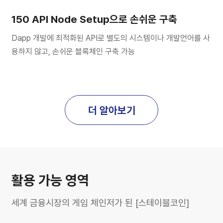
150 API Node Setup으로 손쉬운 구축
Dapp 개발에 최적화된 API로 별도의 시스템이나 개발언어를 사
용하지 않고, 손쉬운 블록체인 구축 가능
더 알아보기
활용 가능 영역
세계 금융시장의 게임 체인저가 된 [스테이블코인]