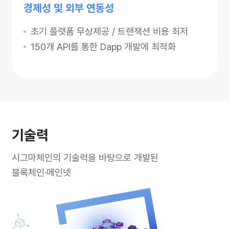
경제성 및 외부 연동성
초기 플랫폼 무상제공 / 트랜잭션 비용 최저
150개 API를 통한 Dapp 개발에 최적화
기술력
시그마체인의 기술력을 바탕으로 개발된
블록체인·메인넷