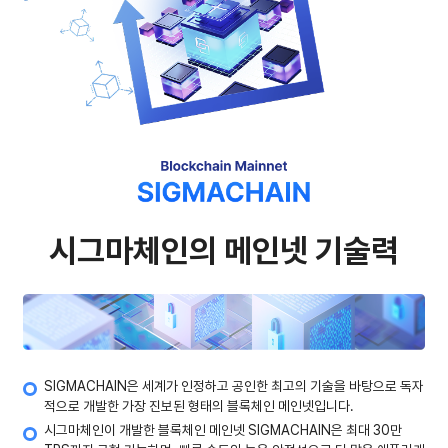
시그마체인의 메인넷 기술력
SIGMACHAIN은 세계가 인정하고 공인한 최고의 기술을 바탕으로 독자
적으로 개발한 가장 진보된 형태의 블록체인 메인넷입니다.
시그마체인이 개발한 블록체인 메인넷 SIGMACHAIN은 최대 30만