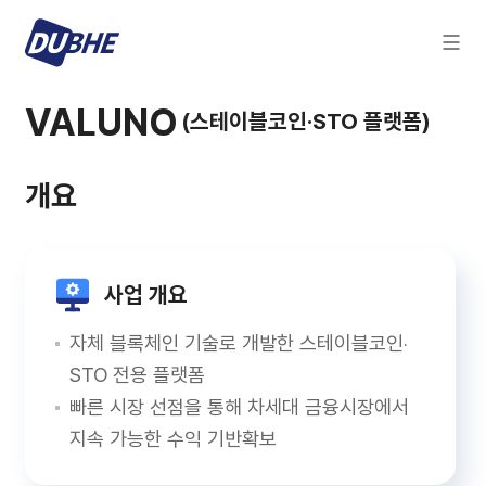
VALUNO
(스테이블코인·STO 플랫폼)
개요
사업 개요
자체 블록체인 기술로 개발한 스테이블코인‧
STO 전용 플랫폼
빠른 시장 선점을 통해 차세대 금융시장에서
지속 가능한 수익 기반확보