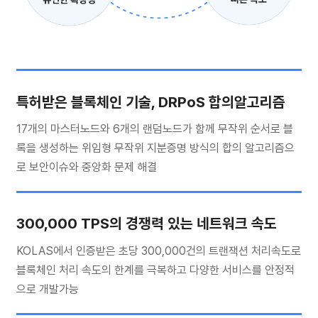
특허받은 블록체인 기술, DRPoS 합의알고리즘
17개의 마스터노드와 6개의 랜덤노드가 함께 무작위 순서로 블
록을 생성하는 위임형 무작위 지분증명 방식의 합의 알고리즘으
로 보안이슈와 중앙화 문제 해결
300,000 TPS의 경쟁력 있는 네트워크 속도
KOLAS에서 인증받은 초당 300,000건의 트랜잭션 처리속도로
블록체인 처리 속도의 한계를 극복하고 다양한 서비스를 안정적
으로 개발가능