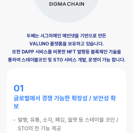
두베는 시그마체인 메인넷을 기반으로 만든
VALUNO 플랫폼을 보유하고 있습니다.
또한 DAPP 서비스를 비롯한 NFT 발행등 블록체인 기술을
통하여
스테이블코인 및 STO 서비스 개발, 운영이 가능 합니다.
01
글로벌에서 경쟁 가능한 확장성 / 보안성 확
보
발행, 유통, 소각, 페깅, 월렛 등 스테이블 코인 /
STO의 전 기능 제공