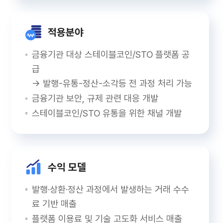
적용분야
금융기관 대상 스테이블코인/STO 플랫폼 공
급
→ 발행-유통-정산-소각등 전 과정 처리 가능
금융기관 보안, 규제 관련 대응 개발
스테이블코인/STO 유통을 위한 채널 개발
수익 모델
발행·상환·정산 과정에서 발생하는 거래 수수
료 기반 매출
플랫폼 이용료 및 기술 고도화 서비스 매출